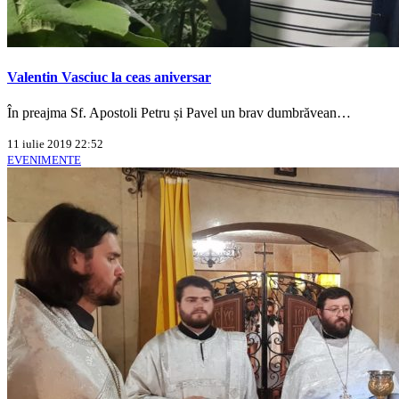
Valentin Vasciuc la ceas aniversar
În preajma Sf. Apostoli Petru și Pavel un brav dumbrăvean…
11 iulie 2019 22:52
EVENIMENTE