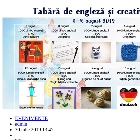
EVENIMENTE
admin
30 iulie 2019 13:45