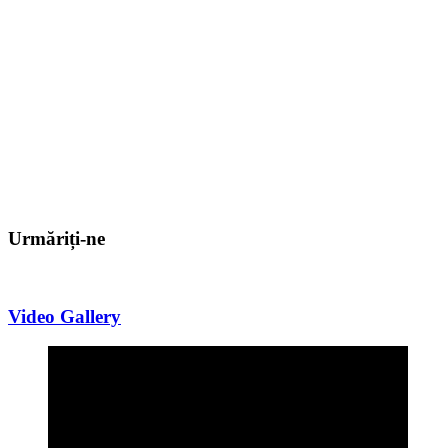
Urmăriți-ne
Video Gallery