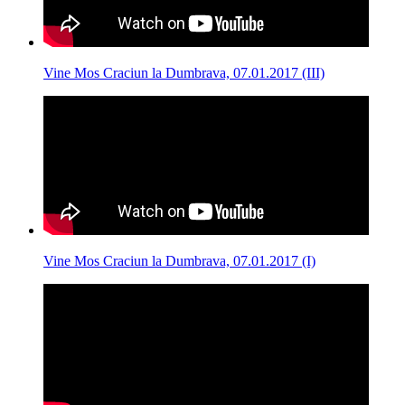
Vine Mos Craciun la Dumbrava, 07.01.2017 (III)
Vine Mos Craciun la Dumbrava, 07.01.2017 (I)