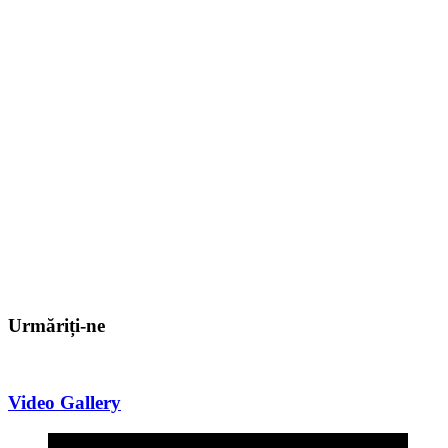
Urmăriți-ne
Video Gallery