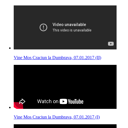
Vine Mos Craciun la Dumbrava, 07.01.2017 (II)
Vine Mos Craciun la Dumbrava, 07.01.2017 (I)