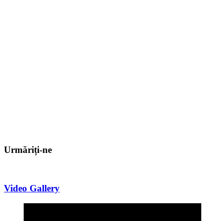
Urmăriți-ne
Video Gallery