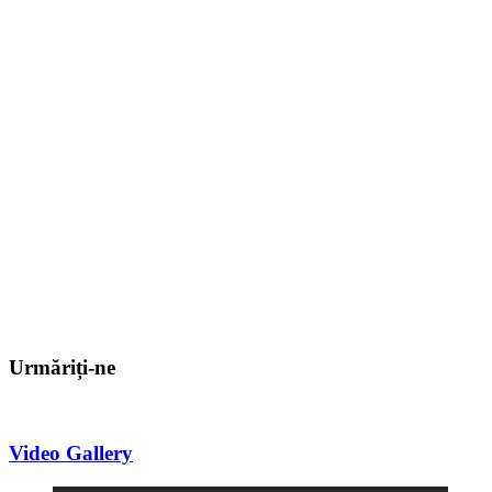
Urmăriți-ne
Video Gallery