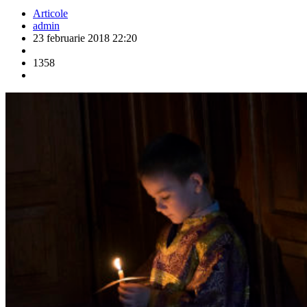
Articole
admin
23 februarie 2018 22:20
1358