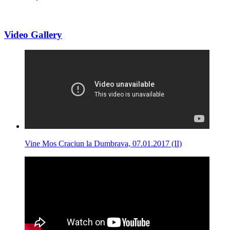
Video Gallery
Vine Mos Craciun la Dumbrava, 07.01.2017 (II)