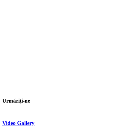
Urmăriți-ne
Video Gallery