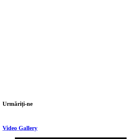
Urmăriți-ne
Video Gallery