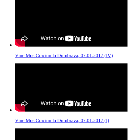
Vine Mos Craciun la Dumbrava, 07.01.2017 (IV)
Vine Mos Craciun la Dumbrava, 07.01.2017 (I)