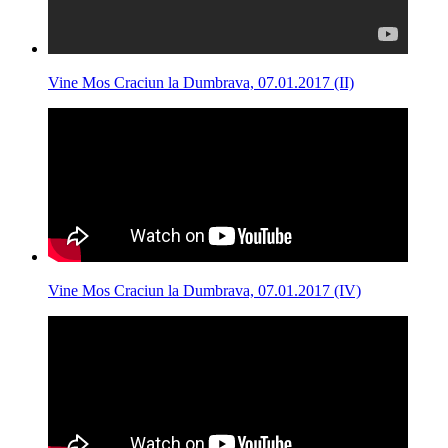
Vine Mos Craciun la Dumbrava, 07.01.2017 (II)
Vine Mos Craciun la Dumbrava, 07.01.2017 (IV)