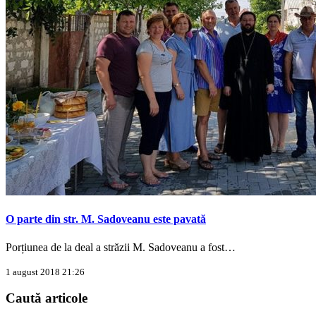
O parte din str. M. Sadoveanu este pavată
Porțiunea de la deal a străzii M. Sadoveanu a fost…
1 august 2018 21:26
Caută
articole