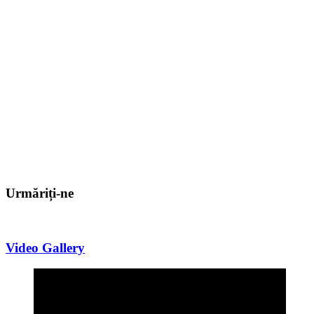
Urmăriți-ne
Video Gallery