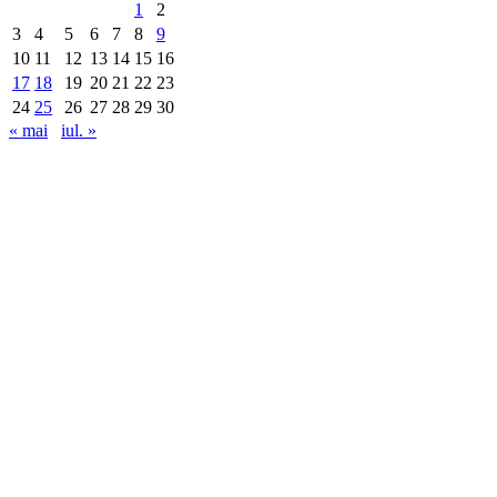
1
2
3
4
5
6
7
8
9
10
11
12
13
14
15
16
17
18
19
20
21
22
23
24
25
26
27
28
29
30
« mai
iul. »