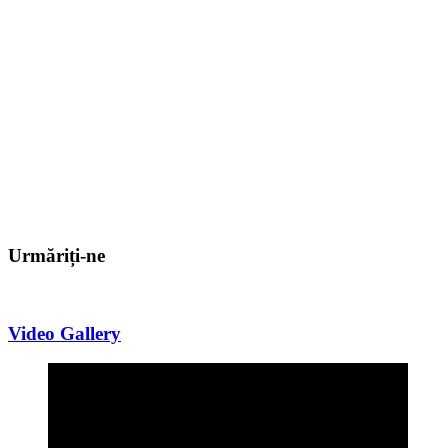
Urmăriți-ne
Video Gallery