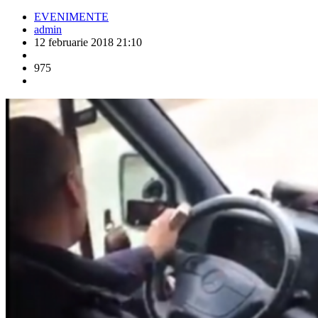
EVENIMENTE
admin
12 februarie 2018 21:10
975