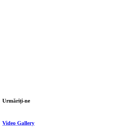
Urmăriți-ne
Video Gallery