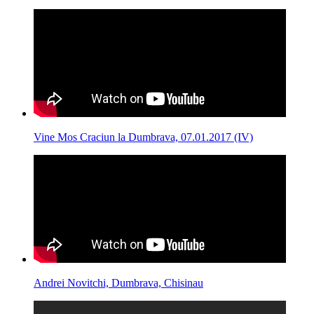
Vine Mos Craciun la Dumbrava, 07.01.2017 (IV)
Andrei Novitchi, Dumbrava, Chisinau