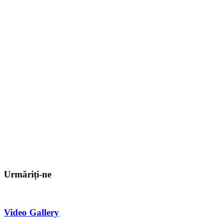
Urmăriți-ne
Video Gallery