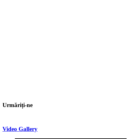
Urmăriți-ne
Video Gallery