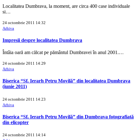
Localitatea Dumbrava, la moment, are circa 400 case individuale
si…
24 octombrie 2011 14:32
Arhiva
Impresii despre localitatea Dumbrava
Întâia oară am călcat pe pământul Dumbravei în anul 2001.…
24 octombrie 2011 14:29
Arhiva
Biserica “Sf. Ierarh Petru Movilă” din localitatea Dumbrava
(iunie 2011)
24 octombrie 2011 14:23
Arhiva
Biserica “Sf. Ierarh Petru Movilă” din Dumbrava fotografiată
din elicopter
24 octombrie 2011 14:14