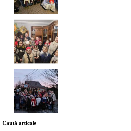
Caută
articole