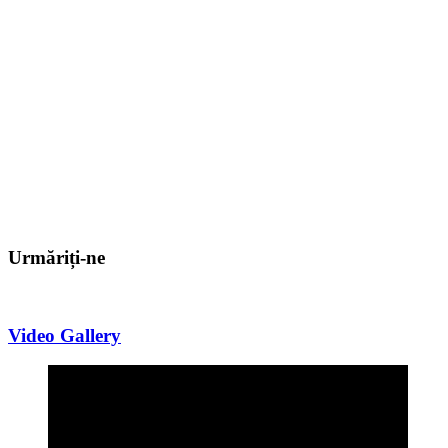
Urmăriți-ne
Video Gallery