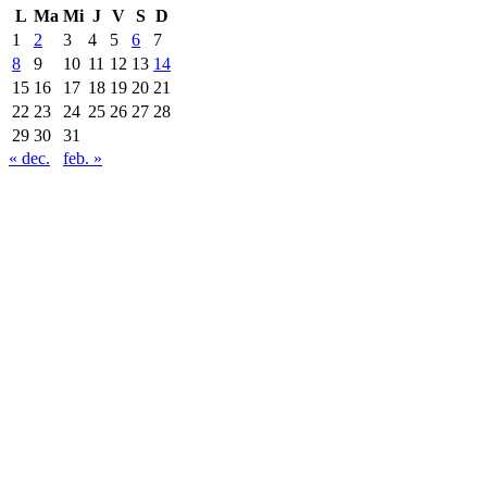
L
Ma
Mi
J
V
S
D
1
2
3
4
5
6
7
8
9
10
11
12
13
14
15
16
17
18
19
20
21
22
23
24
25
26
27
28
29
30
31
« dec.
feb. »