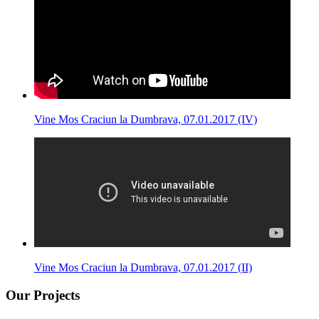
Vine Mos Craciun la Dumbrava, 07.01.2017 (IV)
Vine Mos Craciun la Dumbrava, 07.01.2017 (II)
Our Projects