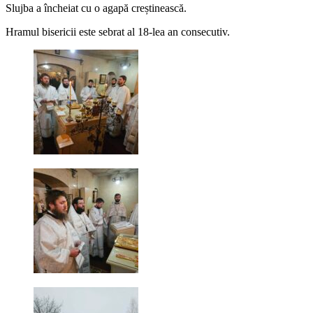
Slujba a încheiat cu o agapă creștinească.
Hramul bisericii este sebrat al 18-lea an consecutiv.