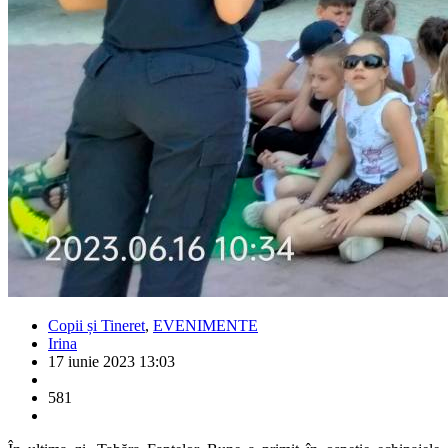
Copii și Tineret
,
EVENIMENTE
Irina
17 iunie 2023 13:03
581