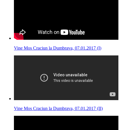
Vine Mos Craciun la Dumbrava, 07.01.2017 (I)
Vine Mos Craciun la Dumbrava, 07.01.2017 (II)