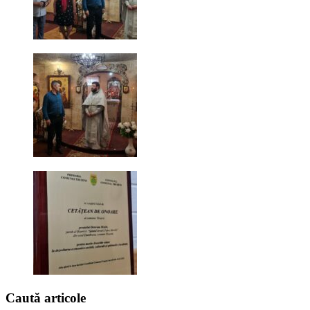
Caută
articole