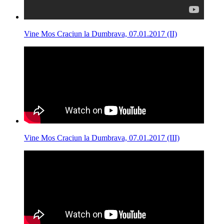
Vine Mos Craciun la Dumbrava, 07.01.2017 (II)
Vine Mos Craciun la Dumbrava, 07.01.2017 (III)