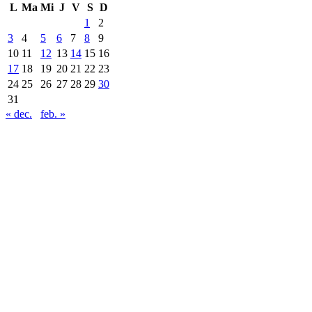
L
Ma
Mi
J
V
S
D
1
2
3
4
5
6
7
8
9
10
11
12
13
14
15
16
17
18
19
20
21
22
23
24
25
26
27
28
29
30
31
« dec.
feb. »