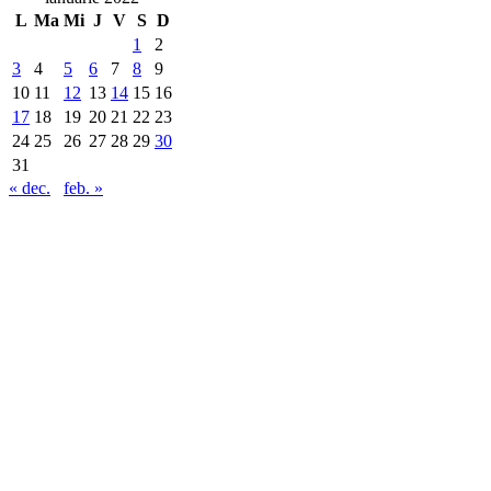
L
Ma
Mi
J
V
S
D
1
2
3
4
5
6
7
8
9
10
11
12
13
14
15
16
17
18
19
20
21
22
23
24
25
26
27
28
29
30
31
« dec.
feb. »