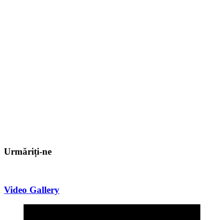
Urmăriți-ne
Video Gallery