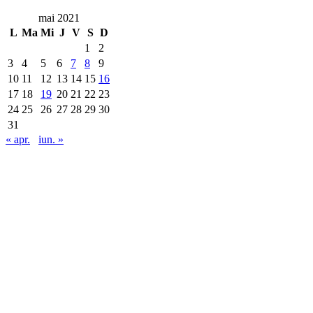
mai 2021
L
Ma
Mi
J
V
S
D
1
2
3
4
5
6
7
8
9
10
11
12
13
14
15
16
17
18
19
20
21
22
23
24
25
26
27
28
29
30
31
« apr.
iun. »