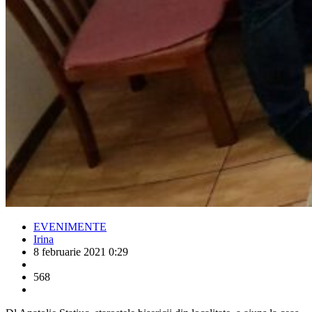
EVENIMENTE
Irina
8 februarie 2021 0:29
568