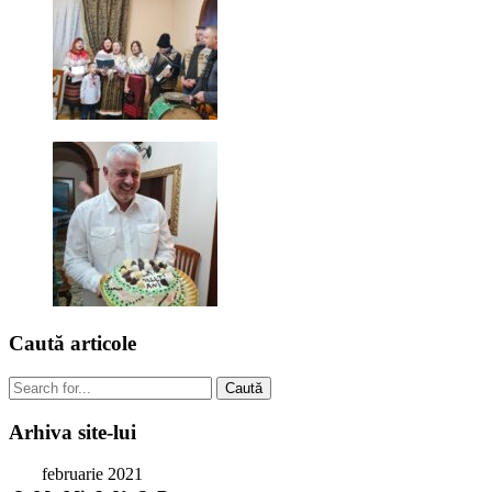
Caută
articole
Caută
Arhiva
site-lui
februarie 2021