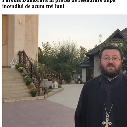
incendiul de acum trei luni