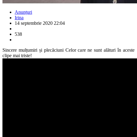
Anunțuri
Irina
14 septembrie 2020 22:04
538
Sincere mulțumiri și plecăciuni Celor care ne sunt alături în aceste
clipe mai triste!