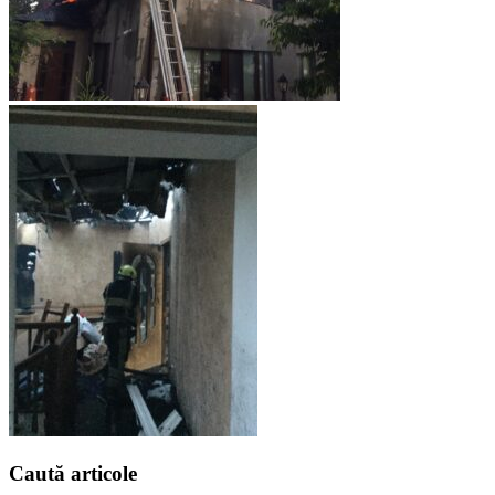
Caută
articole