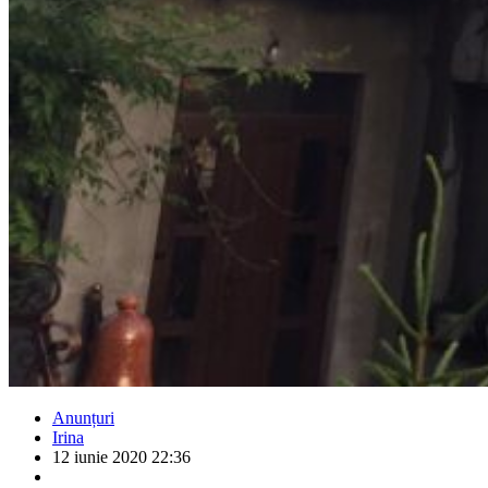
Anunțuri
Irina
12 iunie 2020 22:36