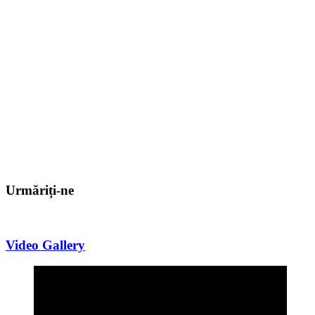
Urmăriți-ne
Video Gallery