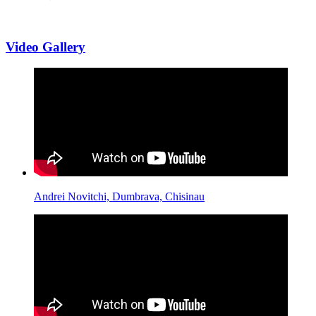
Video Gallery
Andrei Novitchi, Dumbrava, Chisinau