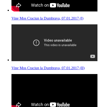
Vine Mos Craciun la Dumbrava, 07.01.2017 (I)
Vine Mos Craciun la Dumbrava, 07.01.2017 (II)