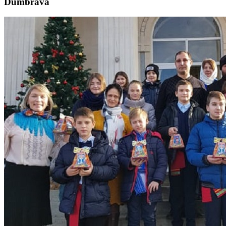
Dumbrava