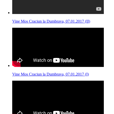
Vine Mos Craciun la Dumbrava, 07.01.2017 (II)
Vine Mos Craciun la Dumbrava, 07.01.2017 (I)