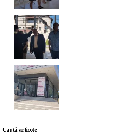
Caută
articole