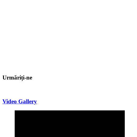
Urmăriți-ne
Video Gallery