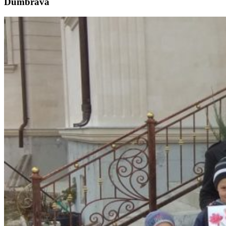
Dumbrava