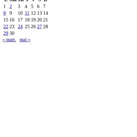
1
2
3
4
5
6
7
8
9
10
11
12
13
14
15
16
17
18
19
20
21
22
23
24
25
26
27
28
29
30
« mart.
mai »