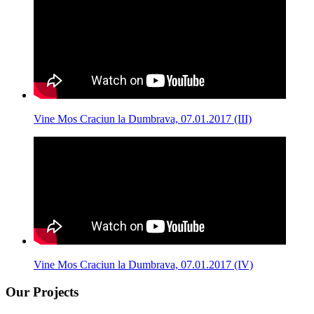
Vine Mos Craciun la Dumbrava, 07.01.2017 (III)
Vine Mos Craciun la Dumbrava, 07.01.2017 (IV)
Our Projects