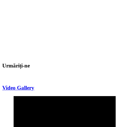
Urmăriți-ne
Video Gallery