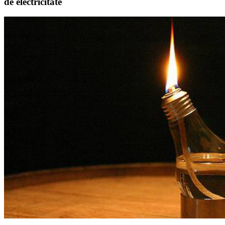
de electricitate