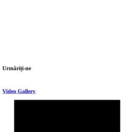
Urmăriți-ne
Video Gallery