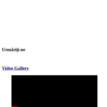
Urmăriți-ne
Video Gallery