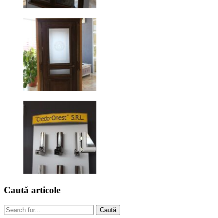
Caută
articole
Caută