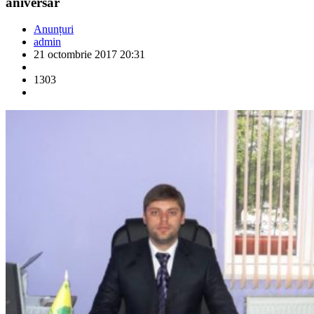
aniversar
Anunțuri
admin
21 octombrie 2017 20:31
1303