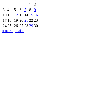
1
2
3
4
5
6
7
8
9
10
11
12
13
14
15
16
17
18
19
20
21
22
23
24
25
26
27
28
29
30
« mart.
mai »