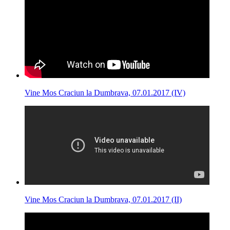
Vine Mos Craciun la Dumbrava, 07.01.2017 (IV)
Vine Mos Craciun la Dumbrava, 07.01.2017 (II)