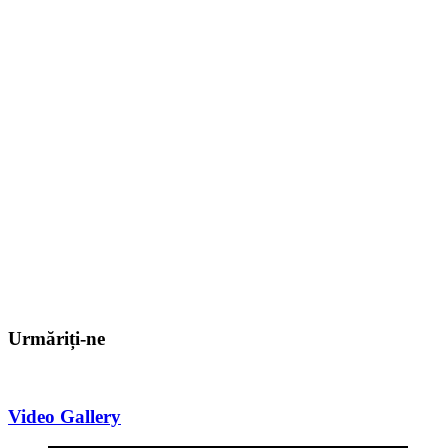
Urmăriți-ne
Video Gallery