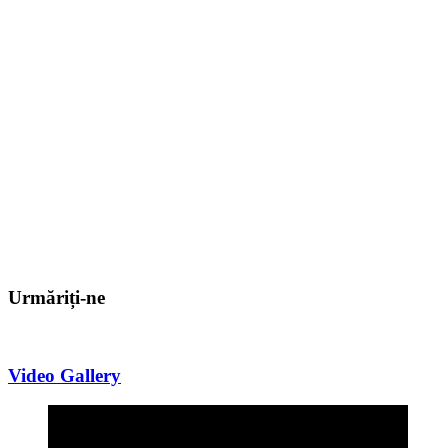
Urmăriți-ne
Video Gallery