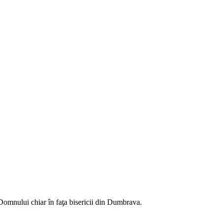
 Domnului chiar în faţa bisericii din Dumbrava.