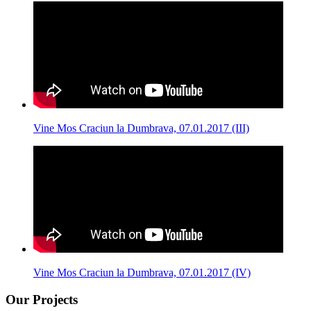
Vine Mos Craciun la Dumbrava, 07.01.2017 (III)
Vine Mos Craciun la Dumbrava, 07.01.2017 (IV)
Our Projects